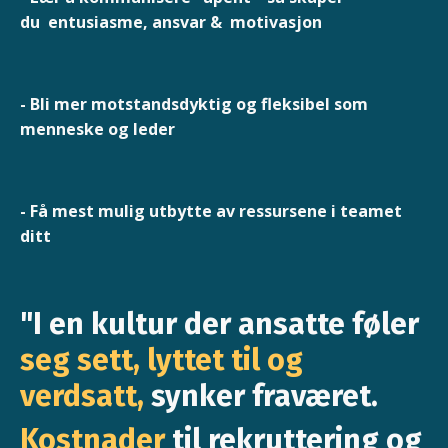
du entusiasme,
ansvar & motivasjon
- Bli mer motstandsdyktig og fleksibel som
menneske og leder
- Få mest mulig utbytte av ressursene i teamet
ditt
"I en kultur der ansatte føler
seg sett, lyttet til og
verdsatt,
synker fraværet.
Kostnader
til rekruttering og