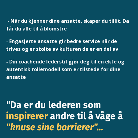
-
Når du kjenner dine ansatte, skaper du tillit. Da
får du alle til å blomstre
-
Engasjerte ansatte gir bedre service når de
trives og er stolte av kulturen de er en del av
- Din coachende lederstil gjør deg til en ekte og
autentisk rollemodell som er tilstede for dine
ansatte
"Da er du lederen som
inspirerer
andre til å våge å
"knuse sine barrierer"...