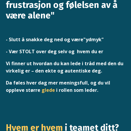
frustrasjon og følelsen av å
være alene"
- Slutt å snakke deg ned og være"ydmyk"
- Vær STOLT over deg selv og hvem du er
Vi finner ut hvordan du kan lede i tråd med den du
virkelig er – den ekte og autentiske deg.
Da føles hver dag mer meningsfull, og du vil
oppleve større
glede
i rollen som leder.
Hvem er hvem
i teamet ditt?