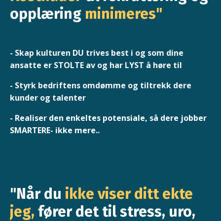
opplæring
minimeres"
- Skap kulturen DU trives best i og som dine
ansatte er STOLTE av og har LYST å høre til
- Styrk bedriftens omdømme og tiltrekk dere
kunder og talenter
- Realiser den enkeltes potensiale, så dere jobber
SMARTERE- ikke mere..
"Når du
ikke viser ditt ekte
jeg,
fører det til stress, uro,