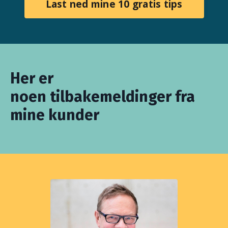
Last ned mine 10 gratis tips
Her er
noen tilbakemeldinger fra
mine kunder