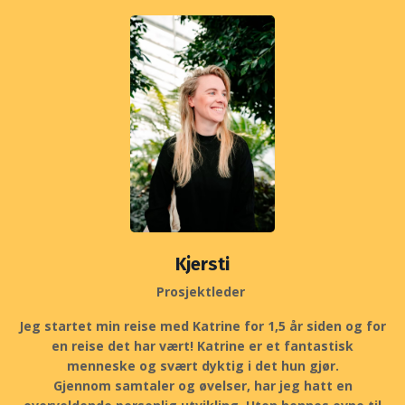
Kjersti
Prosjektleder
Jeg startet min reise med Katrine for 1,5 år siden og for
en reise det har vært! Katrine er et fantastisk
menneske og svært dyktig i det hun gjør.
Gjennom samtaler og øvelser, har jeg hatt en